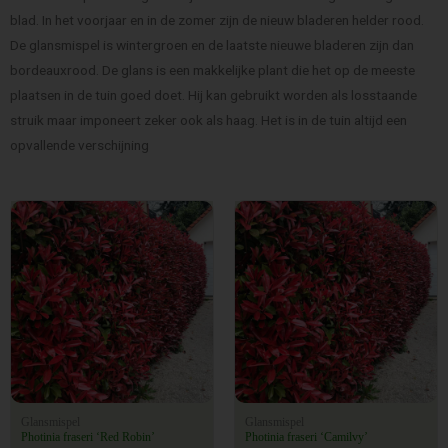
blad. In het voorjaar en in de zomer zijn de nieuw bladeren helder rood.
De glansmispel is wintergroen en de laatste nieuwe bladeren zijn dan
bordeauxrood. De glans is een makkelijke plant die het op de meeste
plaatsen in de tuin goed doet. Hij kan gebruikt worden als losstaande
struik maar imponeert zeker ook als haag. Het is in de tuin altijd een
opvallende verschijning
Glansmispel
Glansmispel
Photinia fraseri ‘Red Robin’
Photinia fraseri ‘Camilvy’