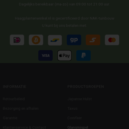
Dagelijks bereikbaar (ma-zo) van 09:00 tot 21:00 uur.
Haagplantenwinkel.nl is gecertificeerd door NAK-tuinbouw
U kunt bij ons betalen met:
INFORMATIE
PRODUCTGROEPEN
Retourbeleid
Japanse Hulst
Bezorging en afhalen
Taxus
Garantie
Conifeer
Klantenservice & Contact
Glansmispel