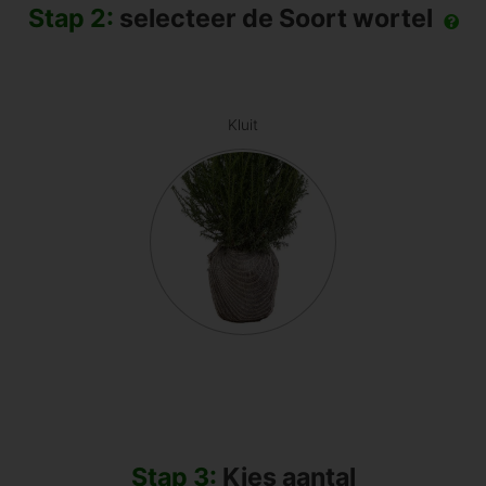
Stap 2:
selecteer de Soort wortel
Kluit
Stap 3:
Kies aantal